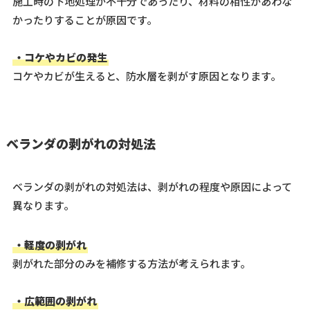
施工時の下地処理が不十分であったり、材料の相性があわな
かったりすることが原因です。
・コケやカビの発生
コケやカビが生えると、防水層を剥がす原因となります。
ベランダの剥がれの対処法
ベランダの剥がれの対処法は、剥がれの程度や原因によって
異なります。
・軽度の剥がれ
剥がれた部分のみを補修する方法が考えられます。
・広範囲の剥がれ