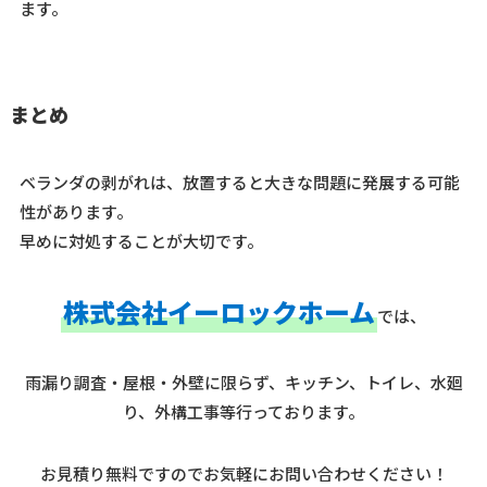
ます。
まとめ
ベランダの剥がれは、放置すると大きな問題に発展する可能
性があります。
早めに対処することが大切です。
株式会社イーロックホーム
では、
雨漏り調査・屋根・外壁に限らず、キッチン、トイレ、水廻
り、外構工事等行っております。
お見積り無料ですのでお気軽にお問い合わせください！