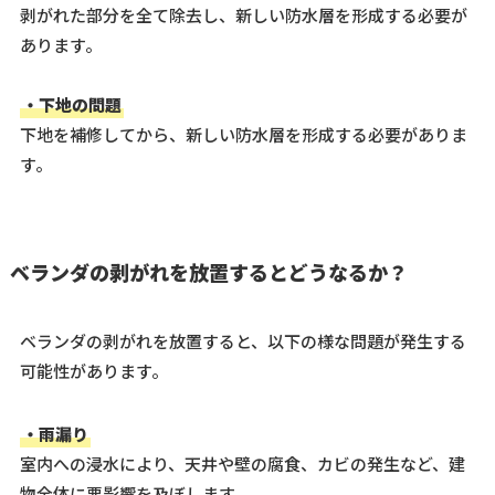
剥がれた部分を全て除去し、新しい防水層を形成する必要が
あります。
・下地の問題
下地を補修してから、新しい防水層を形成する必要がありま
す。
ベランダの剥がれを放置するとどうなるか？
ベランダの剥がれを放置すると、以下の様な問題が発生する
可能性があります。
・雨漏り
室内への浸水により、天井や壁の腐食、カビの発生など、建
物全体に悪影響を及ぼします。