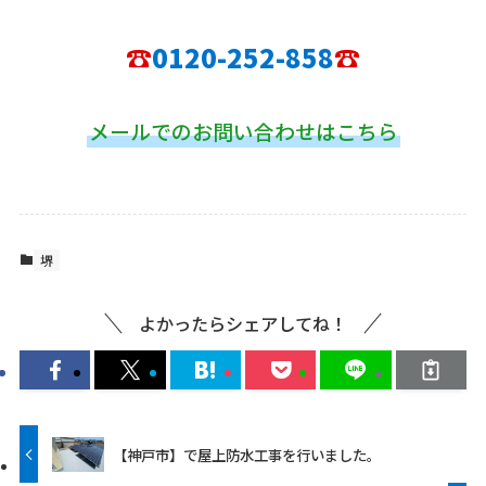
☎
0120-252-858
☎
メールでのお問い合わせはこちら
堺
よかったらシェアしてね！
【神戸市】で屋上防水工事を行いました。