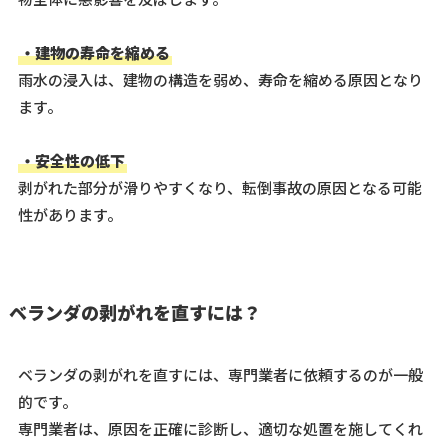
・建物の寿命を縮める
雨水の浸入は、建物の構造を弱め、寿命を縮める原因となり
ます。
・安全性の低下
剥がれた部分が滑りやすくなり、転倒事故の原因となる可能
性があります。
ベランダの剥がれを直すには？
ベランダの剥がれを直すには、専門業者に依頼するのが一般
的です。
専門業者は、原因を正確に診断し、適切な処置を施してくれ