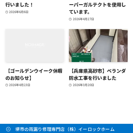
行いました！
ーパーガルテクトを使用し
ています。
2026年6月6日
2026年4月27日
【ゴールデンウイーク休暇
【兵庫県高砂市】ベランダ
のお知らせ】
防水工事を行いました
2026年4月23日
2026年3月20日
堺市の雨漏り修理専門店（株）イーロックホーム