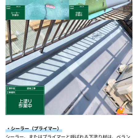
・シーラー（プライマー）
シーラー、またはプライマーと呼ばれる下塗り材は、ベラン