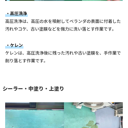
・高圧洗浄
高圧洗浄は、高圧の水を噴射してベランダの表面に付着した
汚れやコケ、古い塗膜などを強力に洗い落とす作業です。
・ケレン
ケレンは、高圧洗浄後に残った汚れや古い塗膜を、手作業で
削り落とす作業です。
シーラー・中塗り・上塗り