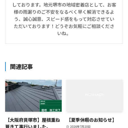
しております。地元堺市の地域密着店として、お客
様の雨漏りのご不安をなるべく早く解消できるよ
う、誠心誠意、スピード感をもって対応させてい
ただいております！どうぞお気軽にご相談くださ
いね。
関連記事
【大阪府貝塚市】屋根重ね
【夏季休暇のお知らせ】
葺き工事行いました。
2026年7月20日