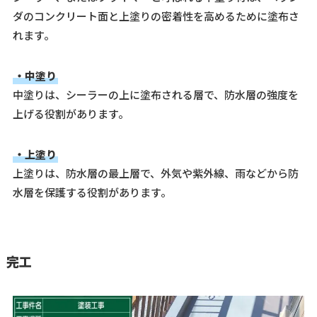
ダのコンクリート面と上塗りの密着性を高めるために塗布さ
れます。
・中塗り
中塗りは、シーラーの上に塗布される層で、防水層の強度を
上げる役割があります。
・上塗り
上塗りは、防水層の最上層で、外気や紫外線、雨などから防
水層を保護する役割があります。
完工