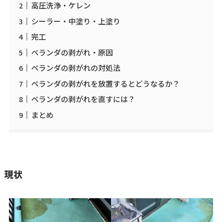
高圧洗浄・ケレン
シーラー・中塗り・上塗り
完工
ベランダの剥がれ・原因
ベランダの剥がれの対処法
ベランダの剥がれを放置するとどうなるか？
ベランダの剥がれを直すには？
まとめ
現状