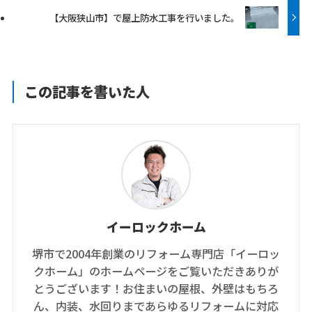
【大阪狭山市】で屋上防水工事を行いました。
この記事を書いた人
イーロックホーム
堺市で2004年創業のリフォーム専門店「イーロッ
クホーム」のホームページをご覧いただきありが
とうございます！お住まいの屋根、外壁はもちろ
ん、内装、水回りまであらゆるリフォームに対応