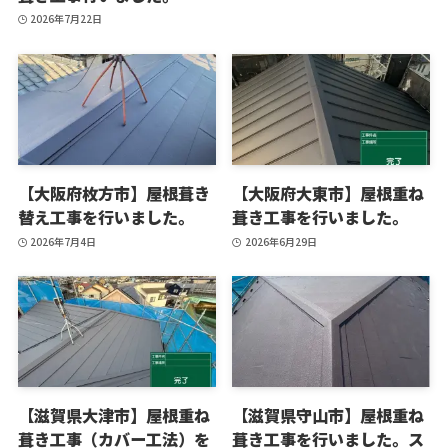
2026年7月22日
【大阪府枚方市】屋根葺き
【大阪府大東市】屋根重ね
替え工事を行いました。
葺き工事を行いました。
2026年7月4日
2026年6月29日
【滋賀県大津市】屋根重ね
【滋賀県守山市】屋根重ね
葺き工事（カバー工法）を
葺き工事を行いました。ス