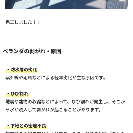
完工しました！！
ベランダの剥がれ・原因
・防水層の劣化
紫外線や雨風などによる経年劣化が主な原因です。
・ひび割れ
地震や建物の収縮などによって、ひび割れが発生し、そこか
ら水が浸入して剥がれが起こることがあります。
・下地との密着不良