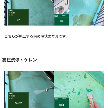
こちらが施工する前の現状の写真です。
高圧洗浄・ケレン