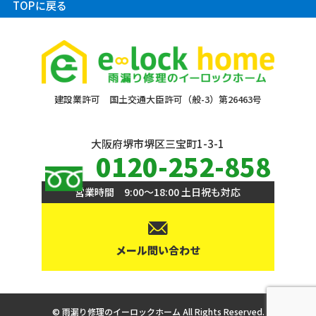
TOPに戻る
建設業許可 国土交通大臣許可（般-3）第26463号
大阪府堺市堺区三宝町1-3-1
0120-252-858
営業時間 9:00〜18:00 土日祝も対応
メール問い合わせ
©
雨漏り修理のイーロックホーム All Rights Reserved.