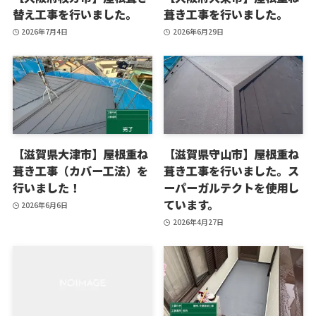
替え工事を行いました。
葺き工事を行いました。
2026年7月4日
2026年6月29日
【滋賀県大津市】屋根重ね
【滋賀県守山市】屋根重ね
葺き工事（カバー工法）を
葺き工事を行いました。ス
行いました！
ーパーガルテクトを使用し
ています。
2026年6月6日
2026年4月27日