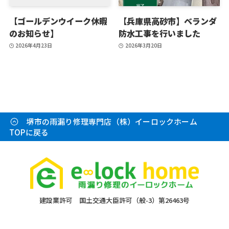
【ゴールデンウイーク休暇
【兵庫県高砂市】ベランダ
のお知らせ】
防水工事を行いました
2026年4月23日
2026年3月20日
堺市の雨漏り修理専門店（株）イーロックホーム
TOPに戻る
建設業許可 国土交通大臣許可（般-3）第26463号