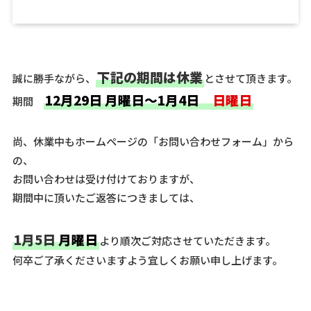
下記の期間は休業
誠に勝手ながら、
とさせて頂きます。
12月29日 月曜日～1月4日
日曜日
期間
尚、休業中もホームページの「お問い合わせフォーム」から
の、
お問い合わせは受け付けておりますが、
期間中に頂いたご返答につきましては、
1月5日
月曜日
より順次ご対応させていただきます。
何卒ご了承くださいますよう宜しくお願い申し上げます。