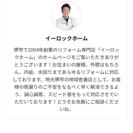
イーロックホーム
堺市で2004年創業のリフォーム専門店「イーロッ
クホーム」のホームページをご覧いただきありが
とうございます！お住まいの屋根、外壁はもちろ
ん、内装、水回りまであらゆるリフォームに対応
しております。地元堺市の地域密着店として、お客
様の雨漏りのご不安をなるべく早く解消できるよ
う、誠心誠意、スピード感をもって対応させてい
ただいております！どうぞお気軽にご相談くださ
いね。