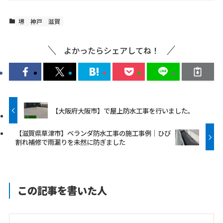
堺
神戸
滋賀
よかったらシェアしてね！
【大阪府大阪市】で屋上防水工事を行いました。
【滋賀県草津市】ベランダ防水工事の施工事例｜ひび
割れ補修で雨漏りを未然に防ぎました
この記事を書いた人