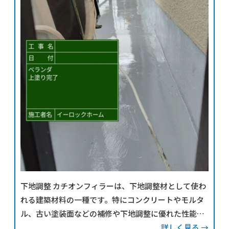
下地調整 カチオンフィラーは、下地調整材として使わ
れる建築材料の一種です。特にコンクリートやモルタ
ル、古い塗装面などの補修や下地調整に優れた性能を
発揮します。 ★カチオンフィラーの役割と特徴カチオ
詳しく見る →