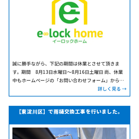
誠に勝手ながら、下記の期間は休業とさせて頂きま
す。期間 8月13日水曜日～8月16日土曜日 尚、休業
中もホームページの「お問い合わせフォーム」から
の、お問い合わせは受け付けておりますが、期間中に
詳しく見る →
頂いたご返答につきましては、 8月17日 日曜日より順
次ご対応させていた
【東淀川区】で雨樋交換工事を行いました。