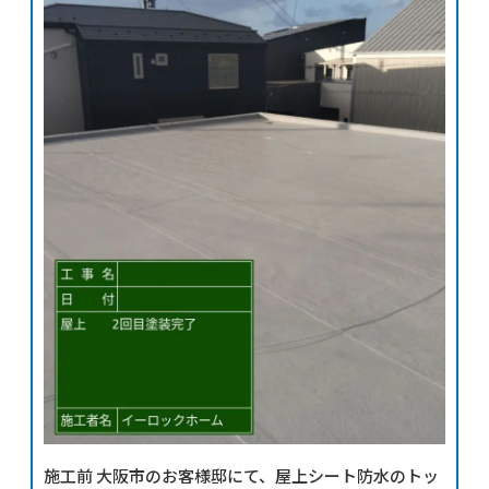
施工前 大阪市のお客様邸にて、屋上シート防水のトッ