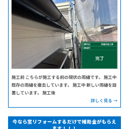
施工前 こちらが施工する前の現状の雨樋です。 施工中
既存の雨樋を撤去しています。 施工中 新しい雨樋を設
置しています。 施工後
詳しく見る →
今なら窓リフォームするだけで補助金がもらえ
ます！！！